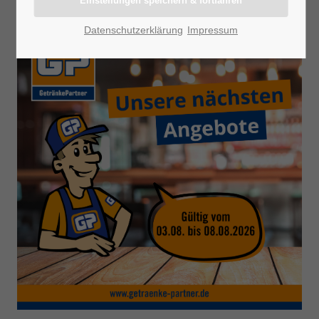
Datenschutzerklärung
Impressum