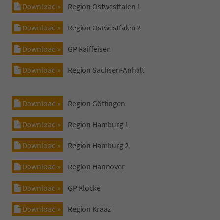
Download »
Region Ostwestfalen 1
Download »
Region Ostwestfalen 2
Download »
GP Raiffeisen
Download »
Region Sachsen-Anhalt
Download »
Region Göttingen
Download »
Region Hamburg 1
Download »
Region Hamburg 2
Download »
Region Hannover
Download »
GP Klocke
Download »
Region Kraaz