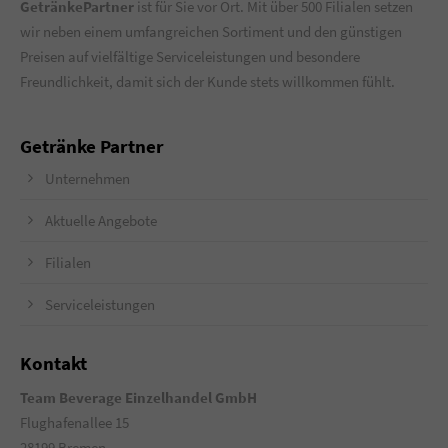
GetränkePartner
ist für Sie vor Ort. Mit über 500 Filialen setzen
wir neben einem umfangreichen Sortiment und den günstigen
Preisen auf vielfältige Serviceleistungen und besondere
Freundlichkeit, damit sich der Kunde stets willkommen fühlt.
Getränke Partner
Unternehmen
Aktuelle Angebote
Filialen
Serviceleistungen
Kontakt
Team Beverage Einzelhandel GmbH
Flughafenallee 15
28199 Bremen