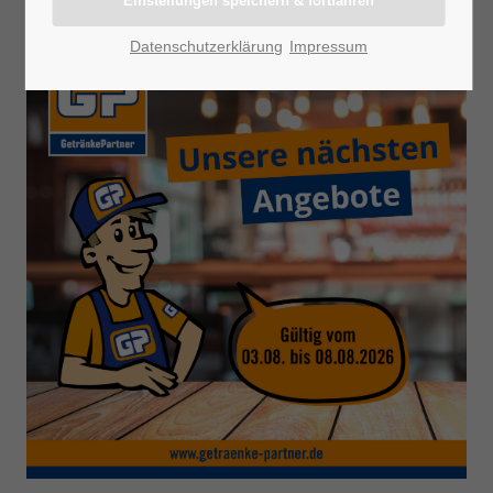
Datenschutzerklärung
Impressum