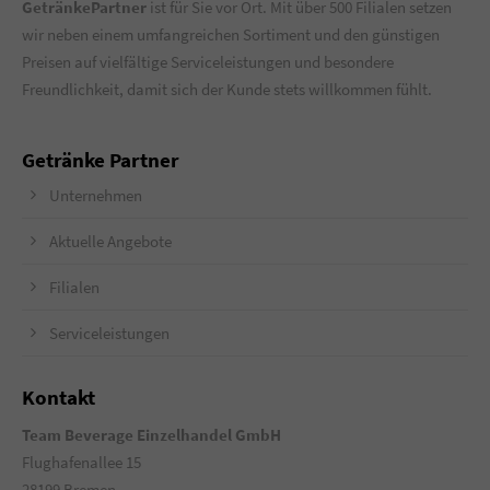
GetränkePartner
ist für Sie vor Ort. Mit über 500 Filialen setzen
wir neben einem umfangreichen Sortiment und den günstigen
Preisen auf vielfältige Serviceleistungen und besondere
Freundlichkeit, damit sich der Kunde stets willkommen fühlt.
Getränke Partner
Unternehmen
Aktuelle Angebote
Filialen
Serviceleistungen
Kontakt
Team Beverage Einzelhandel GmbH
Flughafenallee 15
28199 Bremen