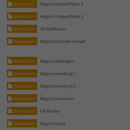
Download »
Region Ostwestfalen 1
Download »
Region Ostwestfalen 2
Download »
GP Raiffeisen
Download »
Region Sachsen-Anhalt
Download »
Region Göttingen
Download »
Region Hamburg 1
Download »
Region Hamburg 2
Download »
Region Hannover
Download »
GP Klocke
Download »
Region Kraaz