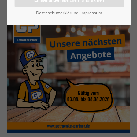
Datenschutzerklärung
Impressum