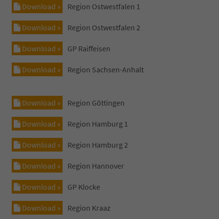
Download »
Region Ostwestfalen 1
Download »
Region Ostwestfalen 2
Download »
GP Raiffeisen
Download »
Region Sachsen-Anhalt
Download »
Region Göttingen
Download »
Region Hamburg 1
Download »
Region Hamburg 2
Download »
Region Hannover
Download »
GP Klocke
Download »
Region Kraaz