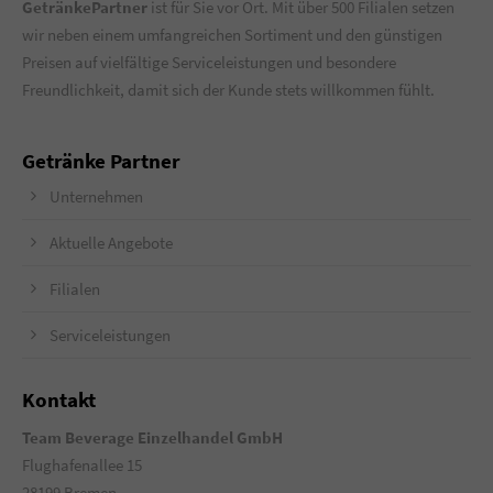
GetränkePartner
ist für Sie vor Ort. Mit über 500 Filialen setzen
wir neben einem umfangreichen Sortiment und den günstigen
Preisen auf vielfältige Serviceleistungen und besondere
Freundlichkeit, damit sich der Kunde stets willkommen fühlt.
Getränke Partner
Unternehmen
Aktuelle Angebote
Filialen
Serviceleistungen
Kontakt
Team Beverage Einzelhandel GmbH
Flughafenallee 15
28199 Bremen